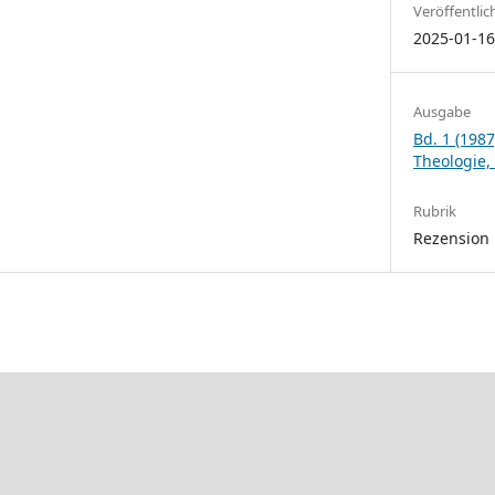
Veröffentlic
2025-01-1
Ausgabe
Bd. 1 (1987
Theologie,
Rubrik
Rezension