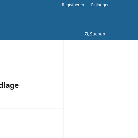
Registrieren
Einloggen
Suchen
dlage