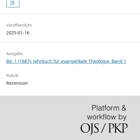
Veröffentlicht
2025-01-16
Ausgabe
Bd. 1 (1987): Jahrbuch für evangelikale Theologie, Band 1
Rubrik
Rezension