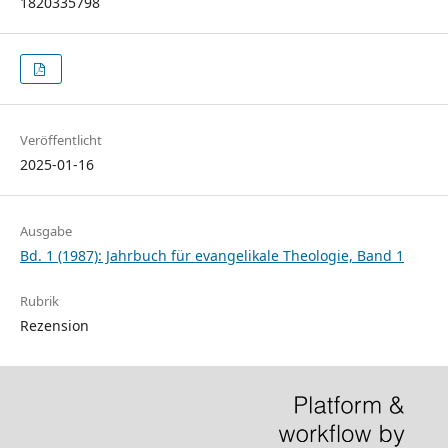
1820335798
Veröffentlicht
2025-01-16
Ausgabe
Bd. 1 (1987): Jahrbuch für evangelikale Theologie, Band 1
Rubrik
Rezension