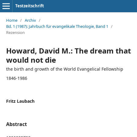
Testzeitschrift
Home
/
Archiv
/
Bd. 1 (1987): Jahrbuch für evangelikale Theologie, Band 1
/
Rezension
Howard, David M.: The dream that
would not die
the birth and growth of the World Evangelical Fellowship
1846-1986
Fritz Laubach
Abstract