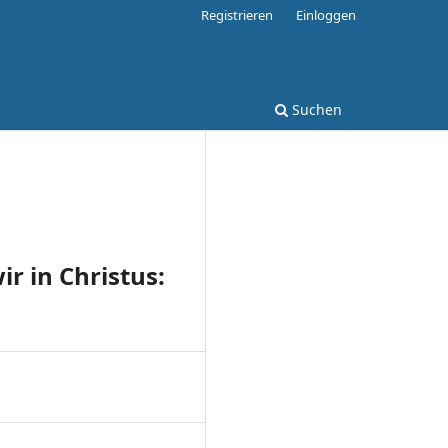
Registrieren
Einloggen
Suchen
ir in Christus: