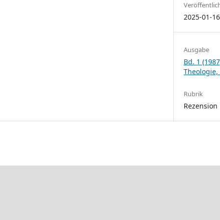
Veröffentlic
2025-01-1
Ausgabe
Bd. 1 (1987
Theologie,
Rubrik
Rezension