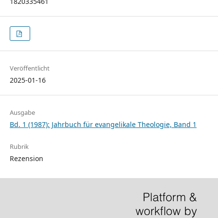
1820335461
Veröffentlicht
2025-01-16
Ausgabe
Bd. 1 (1987): Jahrbuch für evangelikale Theologie, Band 1
Rubrik
Rezension