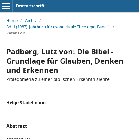
Testzeitschrift
Home
/
Archiv
/
Bd. 1 (1987): Jahrbuch für evangelikale Theologie, Band 1
/
Rezension
Padberg, Lutz von: Die Bibel -
Grundlage für Glauben, Denken
und Erkennen
Prolegomena zu einer biblischen Erkenntnislehre
Helge Stadelmann
Abstract