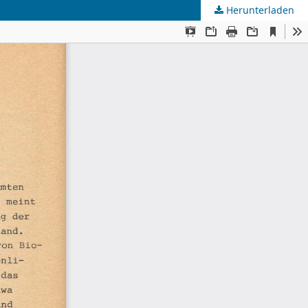
Herunterladen