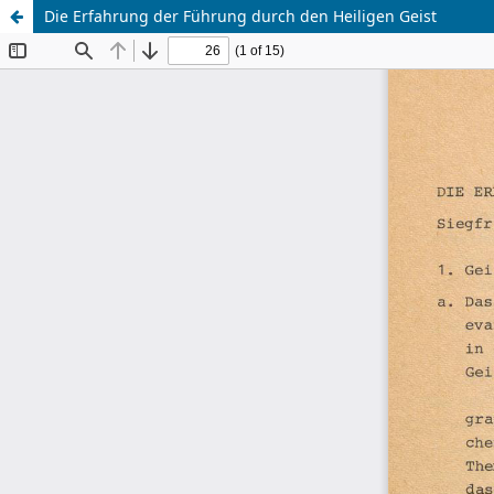
Die Erfahrung der Führung durch den Heiligen Geist