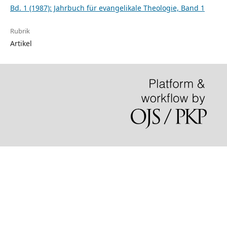
Bd. 1 (1987): Jahrbuch für evangelikale Theologie, Band 1
Rubrik
Artikel