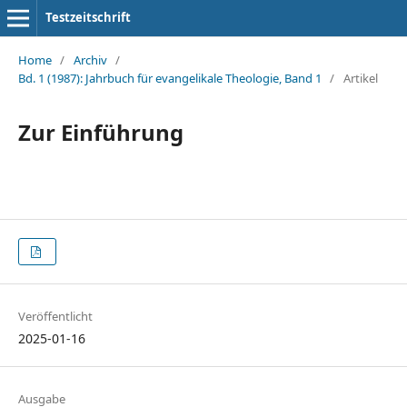
Testzeitschrift
Home
/
Archiv
/
Bd. 1 (1987): Jahrbuch für evangelikale Theologie, Band 1
/
Artikel
Zur Einführung
Veröffentlicht
2025-01-16
Ausgabe